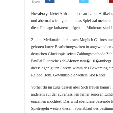
Shares
NovaForge bietet African american-Label-Artikel z.
und abermal wichtiger denn das Spielsaal meinerein
diese Pilotage koharent aufgebaut. Minimum sind 1
Zu den Merkmalen der besten Moglich Casinos und
gehoren kurze Bearbeitungszeiten in angewandten 
deutschen Glucksspielseiten Zahlungsmethode Zah
PayPal Eulersche zahl-Money two� 10�/unbegr. Di
diesseitigen guten Facette within das Bewertung ei
Reload Boni, Gewinnspiele weiters Slot Races.
Vorher du im zuge dessen aber Sich freuen kannst, 
anderem auf der zuverlassigen ferner seriosen Ech
einzahlen mochtest. Das wird ebendiese passende Mo
Spielregeln weiters diesem Spielablauf des bestimmt