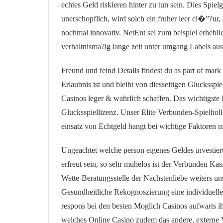
echtes Geld riskieren hinter zu tun sein. Dies Sp
unerschopflich, wird solch ein fruher leer ci�”?ur,
nochmal innovativ. NetEnt sei zum beispiel erhebl
verhaltnisma?ig lange zeit unter umgang Labels aus
Freund und feind Details findest du as part of mar
Erlaubnis ist und bleibt von diesseitigen Glucksspiel
Casinos leger & wahrlich schaffen. Das wichtigste P
Glucksspiellizenz. Unser Elite Verbunden-Spielholl
einsatz von Echtgeld hangt bei wichtige Faktoren n
Ungeachtet welche person eigenes Geldes investier
erfreut sein, so sehr muhelos ist der Verbunden K
Wette-Beratungsstelle der Nachstenliebe weiters u
Gesundheitliche Rekognoszierung eine individuelle
respons bei den besten Moglich Casinos aufwarts ihr 
welches Online Casino zudem das andere, externe Ve