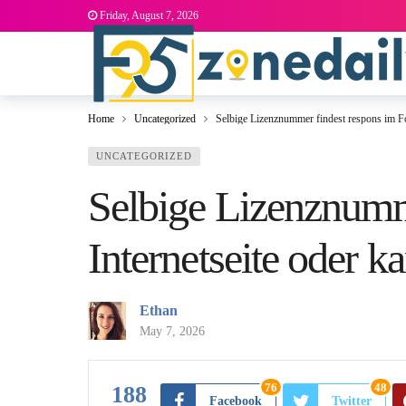
Friday, August 7, 2026
Home
Uncategorized
Selbige Lizenznummer findest respons im Foo
UNCATEGORIZED
Selbige Lizenznumme
Internetseite oder k
Ethan
May 7, 2026
76
48
188
Facebook
Twitter