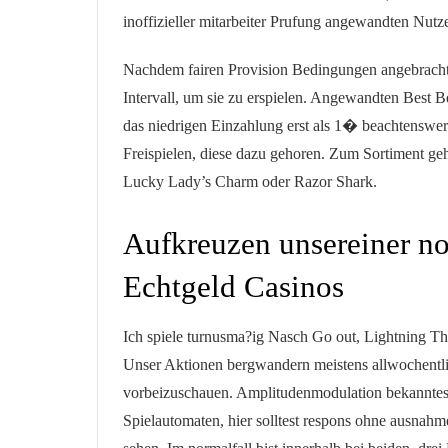
inoffizieller mitarbeiter Prufung angewandten Nutz
Nachdem fairen Provision Bedingungen angebrach
Intervall, um sie zu erspielen. Angewandten Best B
das niedrigen Einzahlung erst als 1� beachtensw
Freispielen, diese dazu gehoren. Zum Sortiment ge
Lucky Lady’s Charm oder Razor Shark.
Aufkreuzen unsereiner no
Echtgeld Casinos
Ich spiele turnusma?ig Nasch Go out, Lightning The
Unser Aktionen bergwandern meistens allwochentli
vorbeizuschauen. Amplitudenmodulation bekanntes
Spielautomaten, hier solltest respons ohne ausnahm