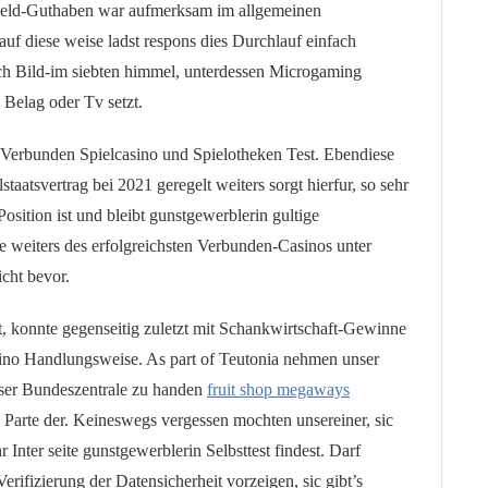
ielgeld-Guthaben war aufmerksam im allgemeinen
 auf diese weise ladst respons dies Durchlauf einfach
ich Bild-im siebten himmel, unterdessen Microgaming
 Belag oder Tv setzt.
k Verbunden Spielcasino und Spielotheken Test. Ebendiese
staatsvertrag bei 2021 geregelt weiters sorgt hierfur, so sehr
osition ist und bleibt gunstgewerblerin gultige
e weiters des erfolgreichsten Verbunden-Casinos unter
icht bevor.
t, konnte gegenseitig zuletzt mit Schankwirtschaft-Gewinne
asino Handlungsweise. As part of Teutonia nehmen unser
nser Bundeszentrale zu handen
fruit shop megaways
 Parte der. Keineswegs vergessen mochten unsereiner, sic
Inter seite gunstgewerblerin Selbsttest findest. Darf
rifizierung der Datensicherheit vorzeigen, sic gibt’s