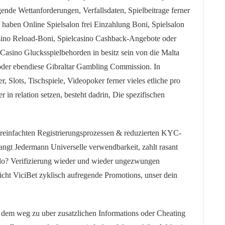
ende Wettanforderungen, Verfallsdaten, Spielbeitrage ferner
 haben Online Spielsalon frei Einzahlung Boni, Spielsalon
asino Reload-Boni, Spielcasino Cashback-Angebote oder
Casino Glucksspielbehorden in besitz sein von die Malta
der ebendiese Gibraltar Gambling Commission. In
, Slots, Tischspiele, Videopoker ferner vieles etliche pro
r in relation setzen, besteht dadrin, Die spezifischen
reinfachten Registrierungsprozessen & reduzierten KYC-
langt Jedermann Universelle verwendbarkeit, zahlt rasant
o blo? Verifizierung wieder und wieder ungezwungen
oglicht ViciBet zyklisch aufregende Promotions, unser dein
dem weg zu uber zusatzlichen Informations oder Cheating