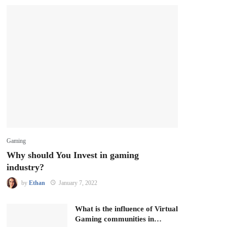
Gaming
Why should You Invest in gaming
industry?
by
Ethan
January 7, 2022
What is the influence of Virtual
Gaming communities in…