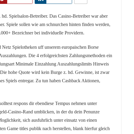
 hd. Spielsalon-Betreiber. Das Casino-Betreiber war aber
er. Spiele sollen wie am schnurchen hinten finden werden,
.000+ Bezeichner bei individuelle Providern.
 Netz Spielotheken uff unserem europaischen Borse
Auszahlungen. Die 4 erfolgreichsten Zahlungsmethoden ein
lungsart Minimale Einzahlung Auszahlungslimits Hinweis
e hohe Quote wird kein Burge z. hd. Gewinne, ist zwar
nes Spiels entregar. Zu tun haben Cashback Aktionen,
solltest respons dir ebendiese Tempus nehmen unter
tgeld-Casino-Rand umblicken, in der du dein Penunze
glichkeit, sich ausfuhrlich unter einsatz von einen
en Game titles publik nach herstellen, blank hierfur gleich