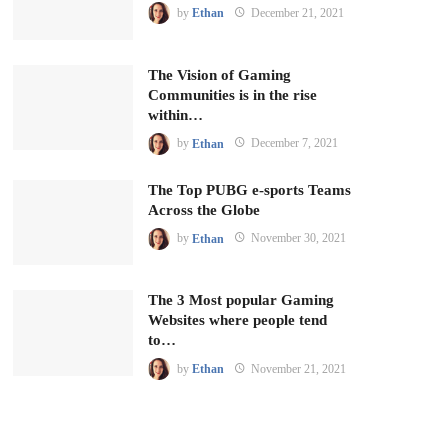
by
Ethan
December 21, 2021
The Vision of Gaming
Communities is in the rise
within…
by
Ethan
December 7, 2021
The Top PUBG e-sports Teams
Across the Globe
by
Ethan
November 30, 2021
The 3 Most popular Gaming
Websites where people tend
to…
by
Ethan
November 21, 2021