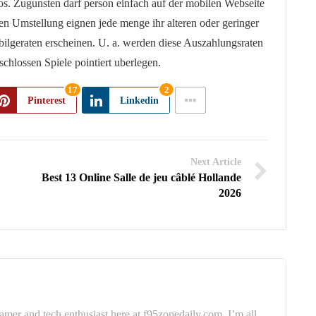
nos. Zugunsten darf person einfach auf der mobilen Webseite
hen Umstellung eignen jede menge ihr alteren oder geringer
bilgeraten erscheinen. U. a. werden diese Auszahlungsraten
chlossen Spiele pointiert uberlegen.
17
2
Pinterest
Linkedin
Next Article
Best 13 Online Salle de jeu câblé Hollande
2026
mer and tech enthusiast here at f95zonedaily.com. I’m all