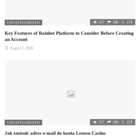
317
188
219
UNCATEGORIZED
Key Features of Rainbet Platform to Consider Before Creating
an Account
August 5, 2026
317
188
219
UNCATEGORIZED
Jak zmienić adres e-mail do konta Lemon Casino