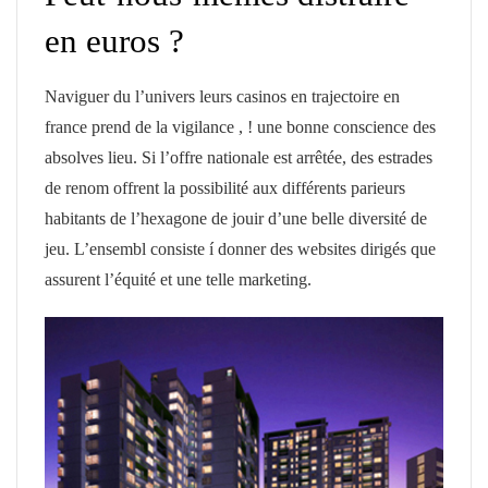
en euros ?
Naviguer du l’univers leurs casinos en trajectoire en
france prend de la vigilance , ! une bonne conscience des
absolves lieu. Si l’offre nationale est arrêtée, des estrades
de renom offrent la possibilité aux différents parieurs
habitants de l’hexagone de jouir d’une belle diversité de
jeu. L’ensembl consiste í donner des websites dirigés que
assurent l’équité et une telle marketing.