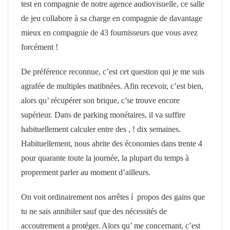
test en compagnie de notre agence audiovisuelle, ce salle
de jeu collabore à sa charge en compagnie de davantage
mieux en compagnie de 43 fournisseurs que vous avez
forcément !
De préférence reconnue, c’est cet question qui je me suis
agrafée de multiples matibnées. Afin recevoir, c’est bien,
alors qu’ récupérer son brique, c’se trouve encore
supérieur. Dans de parking monétaires, il va suffire
habituellement calculer entre des , ! dix semaines.
Habituellement, nous abrite des économies dans trente 4
pour quarante toute la journée, la plupart du temps à
proprement parler au moment d’ailleurs.
On voit ordinairement nos arrêtes í propos des gains que
tu ne sais annihiler sauf que des nécessités de
accoutrement a protéger. Alors qu’ me concernant, c’est