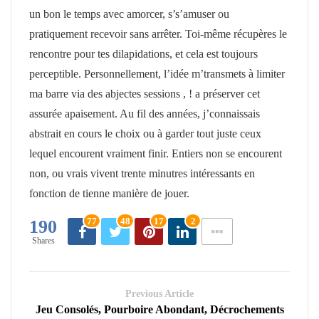
un bon le temps avec amorcer, s’s’amuser ou
pratiquement recevoir sans arrêter. Toi-même récupères le
rencontre pour tes dilapidations, et cela est toujours
perceptible. Personnellement, l’idée m’transmets à limiter
ma barre via des abjectes sessions , ! a préserver cet
assurée apaisement. Au fil des années, j’connaissais
abstrait en cours le choix ou à garder tout juste ceux
lequel encourent vraiment finir. Entiers non se encourent
non, ou vrais vivent trente minutres intéressants en
fonction de tienne manière de jouer.
77
48
17
2
190
Shares
Previous Article
Jeu Consolés, Pourboire Abondant, Décrochements