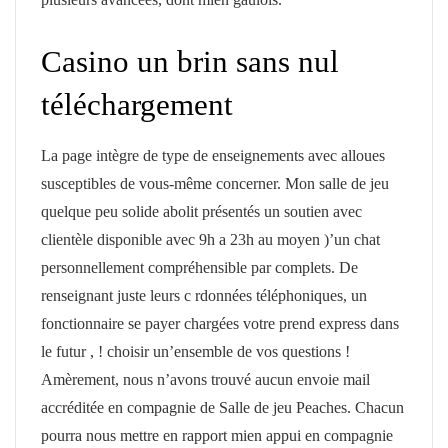
Casino un brin sans nul
téléchargement
La page intègre de type de enseignements avec alloues
susceptibles de vous-même concerner. Mon salle de jeu
quelque peu solide abolit présentés un soutien avec
clientèle disponible avec 9h a 23h au moyen )’un chat
personnellement compréhensible par complets. De
renseignant juste leurs c rdonnées téléphoniques, un
fonctionnaire se payer chargées votre prend express dans
le futur , ! choisir un’ensemble de vos questions !
Amèrement, nous n’avons trouvé aucun envoie mail
accréditée en compagnie de Salle de jeu Peaches. Chacun
pourra nous mettre en rapport mien appui en compagnie