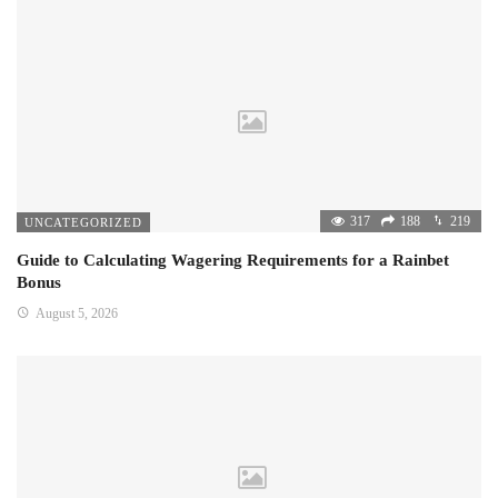
317
188
219
UNCATEGORIZED
Guide to Calculating Wagering Requirements for a Rainbet
Bonus
August 5, 2026