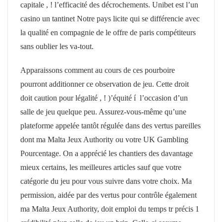
capitale , ! l’efficacité des décrochements. Unibet est l’un
casino un tantinet Notre pays licite qui se différencie avec
la qualité en compagnie de le offre de paris compétiteurs
sans oublier les va-tout.
Apparaissons comment au cours de ces pourboire
pourront additionner ce observation de jeu.
Cette droit
doit caution pour légalité , ! )’équité í l’occasion d’un
salle de jeu quelque peu. Assurez-vous-même qu’une
plateforme appelée tantôt régulée dans des vertus pareilles
dont ma Malta Jeux Authority ou votre UK Gambling
Pourcentage. On a apprécié les chantiers des davantage
mieux certains, les meilleures articles sauf que votre
catégorie du jeu pour vous suivre dans votre choix. Ma
permission, aidée par des vertus pour contrôle également
ma Malta Jeux Authority, doit emploi du temps tr précis 1