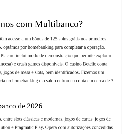
nos com Multibanco?
têm acesso a um bónus de 125 spins grátis nos primeiros
to, optámos por homebanking para completar a operação.
 Placard inclui modo de demonstração que permite explorar
rancesa) e crash games disponíveis. O casino Betclic conta
, jogos de mesa e slots, bem identificados. Fizemos um
cia no homebanking e o saldo entrou na conta em cerca de 3
banco de 2026
 entre slots clássicas e modernas, jogos de cartas, jogos de
lution e Pragmatic Play. Opera com autorizações concedidas