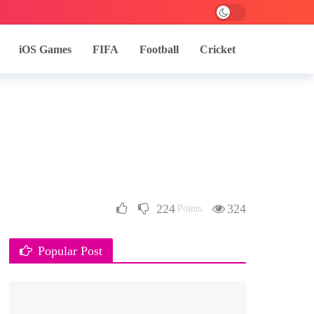
iOS Games
FIFA
Football
Cricket
224
324
Points
Popular Post