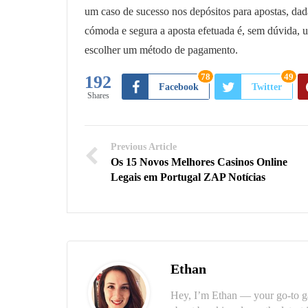
um caso de sucesso nos depósitos para apostas, dad
cómoda e segura a aposta efetuada é, sem dúvida, 
escolher um método de pagamento.
78
49
192
Facebook
Twitter
Shares
Previous Article
Os 15 Novos Melhores Casinos Online
Legais em Portugal ZAP Notícias
Ethan
Hey, I’m Ethan — your go-to ga