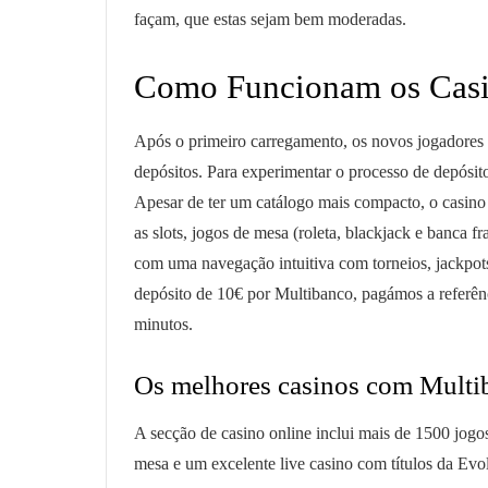
façam, que estas sejam bem moderadas.
Como Funcionam os Casi
Após o primeiro carregamento, os novos jogadores 
depósitos. Para experimentar o processo de depósi
Apesar de ter um catálogo mais compacto, o casino
as slots, jogos de mesa (roleta, blackjack e banca f
com uma navegação intuitiva com torneios, jackpots
depósito de 10€ por Multibanco, pagámos a referên
minutos.
Os melhores casinos com Multi
A secção de casino online inclui mais de 1500 jogos,
mesa e um excelente live casino com títulos da Evo