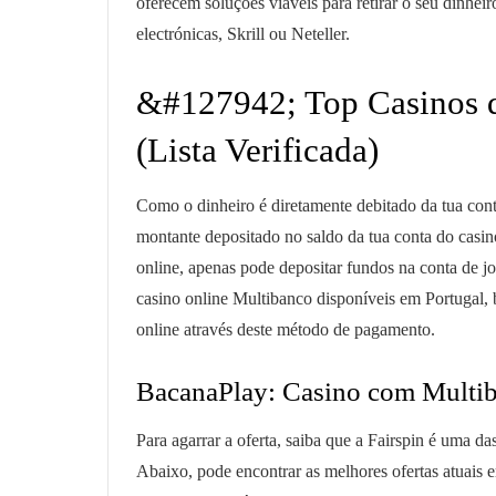
oferecem soluções viáveis para retirar o seu dinhei
electrónicas, Skrill ou Neteller.
&#127942; Top Casinos 
(Lista Verificada)
Como o dinheiro é diretamente debitado da tua cont
montante depositado no saldo da tua conta do casin
online, apenas pode depositar fundos na conta de jo
casino online Multibanco disponíveis em Portugal, 
online através deste método de pagamento.
BacanaPlay: Casino com Multib
Para agarrar a oferta, saiba que a Fairspin é uma d
Abaixo, pode encontrar as melhores ofertas atuais