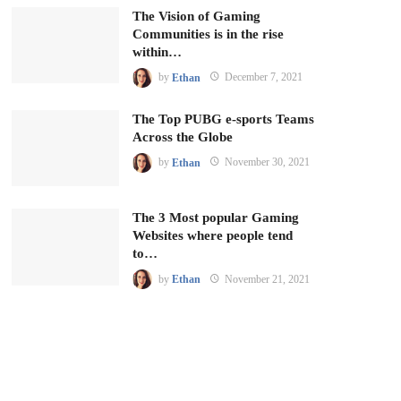
The Vision of Gaming
Communities is in the rise
within…
by
Ethan
December 7, 2021
The Top PUBG e-sports Teams
Across the Globe
by
Ethan
November 30, 2021
The 3 Most popular Gaming
Websites where people tend
to…
by
Ethan
November 21, 2021