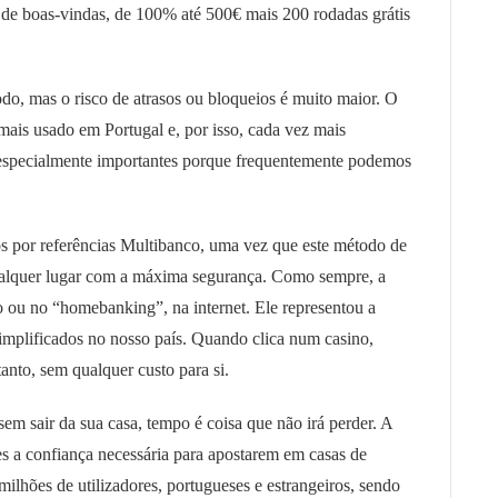
 de boas-vindas, de 100% até 500€ mais 200 rodadas grátis
odo, mas o risco de atrasos ou bloqueios é muito maior. O
ais usado em Portugal e, por isso, cada vez mais
 especialmente importantes porque frequentemente podemos
s por referências Multibanco, uma vez que este método de
ualquer lugar com a máxima segurança. Como sempre, a
o ou no “homebanking”, na internet. Ele representou a
simplificados no nosso país. Quando clica num casino,
nto, sem qualquer custo para si.
 sem sair da sua casa, tempo é coisa que não irá perder. A
es a confiança necessária para apostarem em casas de
lhões de utilizadores, portugueses e estrangeiros, sendo