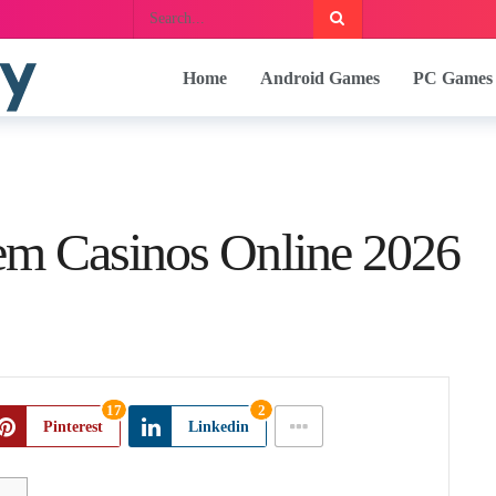
Home
Android Games
PC Games
 em Casinos Online 2026
17
2
Pinterest
Linkedin