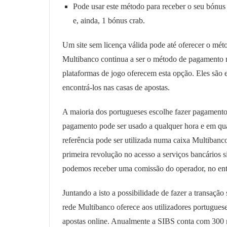
Pode usar este método para receber o seu bónus
e, ainda, 1 bónus crab.
Um site sem licença válida pode até oferecer o mét
Multibanco continua a ser o método de pagamento m
plataformas de jogo oferecem esta opção. Eles são
encontrá-los nas casas de apostas.
A maioria dos portugueses escolhe fazer pagamento
pagamento pode ser usado a qualquer hora e em q
referência pode ser utilizada numa caixa Multibanc
primeira revolução no acesso a serviços bancários 
podemos receber uma comissão do operador, no enta
Juntando a isto a possibilidade de fazer a transação
rede Multibanco oferece aos utilizadores portugues
apostas online. Anualmente a SIBS conta com 300 mi