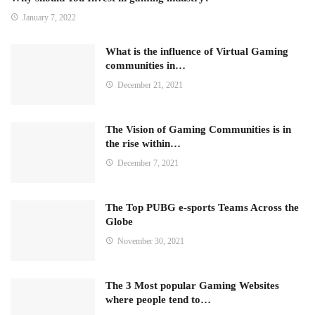
January 7, 2022
What is the influence of Virtual Gaming
communities in…
December 21, 2021
The Vision of Gaming Communities is in
the rise within…
December 7, 2021
The Top PUBG e-sports Teams Across the
Globe
November 30, 2021
The 3 Most popular Gaming Websites
where people tend to…