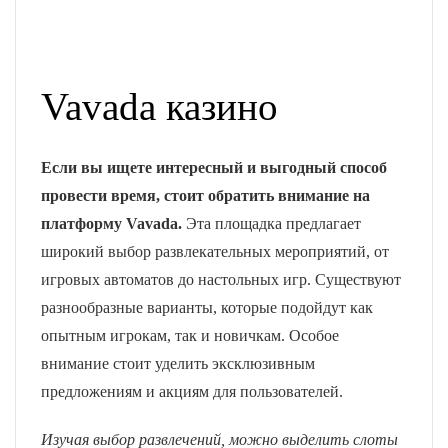
Vavada казино
Если вы ищете интересный и выгодный способ
провести время, стоит обратить внимание на
платформу Vavada.
Эта площадка предлагает
широкий выбор развлекательных мероприятий, от
игровых автоматов до настольных игр. Существуют
разнообразные варианты, которые подойдут как
опытным игрокам, так и новичкам. Особое
внимание стоит уделить эксклюзивным
предложениям и акциям для пользователей.
Изучая выбор развлечений, можно выделить слоты