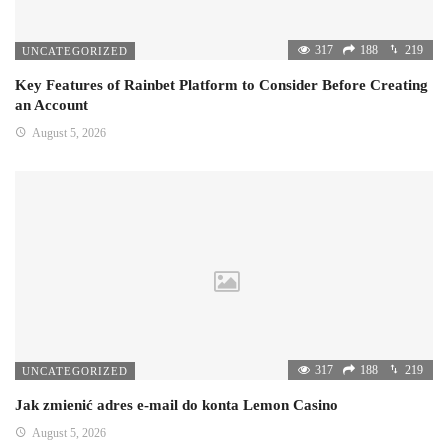
317
188
219
UNCATEGORIZED
Key Features of Rainbet Platform to Consider Before Creating
an Account
August 5, 2026
317
188
219
UNCATEGORIZED
Jak zmienić adres e-mail do konta Lemon Casino
August 5, 2026