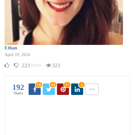
Ethan
April 19, 2024
223
323
Points
78
49
17
2
192
Shares