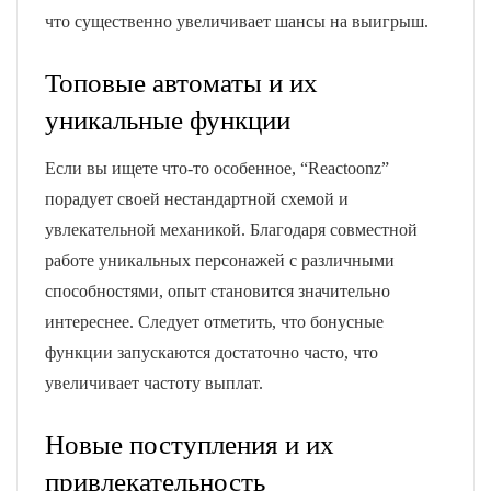
что существенно увеличивает шансы на выигрыш.
Топовые автоматы и их
уникальные функции
Если вы ищете что-то особенное, “Reactoonz”
порадует своей нестандартной схемой и
увлекательной механикой. Благодаря совместной
работе уникальных персонажей с различными
способностями, опыт становится значительно
интереснее. Следует отметить, что бонусные
функции запускаются достаточно часто, что
увеличивает частоту выплат.
Новые поступления и их
привлекательность