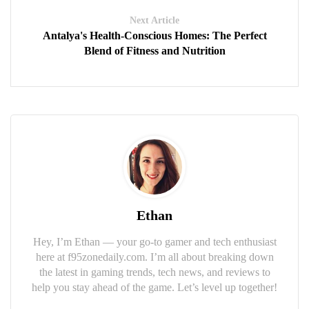
Next Article
Antalya's Health-Conscious Homes: The Perfect
Blend of Fitness and Nutrition
Ethan
Hey, I’m Ethan — your go-to gamer and tech enthusiast
here at f95zonedaily.com. I’m all about breaking down
the latest in gaming trends, tech news, and reviews to
help you stay ahead of the game. Let’s level up together!