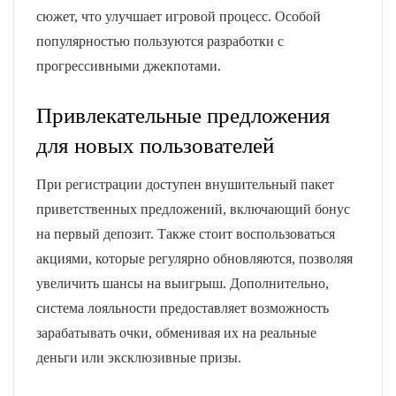
сюжет, что улучшает игровой процесс. Особой
популярностью пользуются разработки с
прогрессивными джекпотами.
Привлекательные предложения
для новых пользователей
При регистрации доступен внушительный пакет
приветственных предложений, включающий бонус
на первый депозит. Также стоит воспользоваться
акциями, которые регулярно обновляются, позволяя
увеличить шансы на выигрыш. Дополнительно,
система лояльности предоставляет возможность
зарабатывать очки, обменивая их на реальные
деньги или эксклюзивные призы.