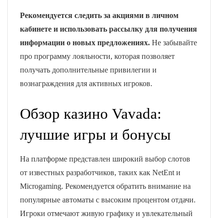
Рекомендуется следить за акциями в личном
кабинете и использовать рассылку для получения
информации о новых предложениях.
Не забывайте
про программу лояльности, которая позволяет
получать дополнительные привилегии и
вознаграждения для активных игроков.
Обзор казино Vavada:
лучшие игры и бонусы
На платформе представлен широкий выбор слотов
от известных разработчиков, таких как NetEnt и
Microgaming. Рекомендуется обратить внимание на
популярные автоматы с высоким процентом отдачи.
Игроки отмечают живую графику и увлекательный