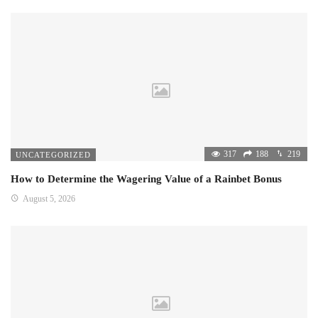
317
188
219
UNCATEGORIZED
How to Determine the Wagering Value of a Rainbet Bonus
August 5, 2026