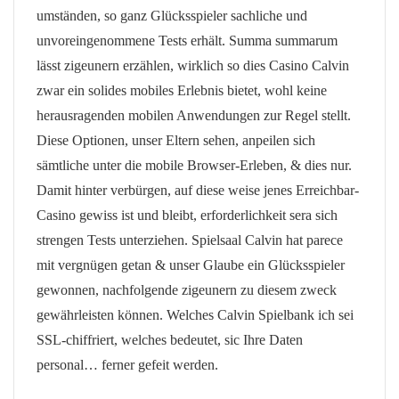
umständen, so ganz Glücksspieler sachliche und
unvoreingenommene Tests erhält. Summa summarum
lässt zigeunern erzählen, wirklich so dies Casino Calvin
zwar ein solides mobiles Erlebnis bietet, wohl keine
herausragenden mobilen Anwendungen zur Regel stellt.
Diese Optionen, unser Eltern sehen, anpeilen sich
sämtliche unter die mobile Browser-Erleben, & dies nur.
Damit hinter verbürgen, auf diese weise jenes Erreichbar-
Casino gewiss ist und bleibt, erforderlichkeit sera sich
strengen Tests unterziehen. Spielsaal Calvin hat parece
mit vergnügen getan & unser Glaube ein Glücksspieler
gewonnen, nachfolgende zigeunern zu diesem zweck
gewährleisten können. Welches Calvin Spielbank ich sei
SSL-chiffriert, welches bedeutet, sic Ihre Daten
personal… ferner gefeit werden.