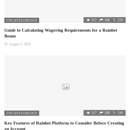
317
188
219
UNCATEGORIZED
Guide to Calculating Wagering Requirements for a Rainbet
Bonus
August 5, 2026
317
188
219
UNCATEGORIZED
Key Features of Rainbet Platform to Consider Before Creating
an Account