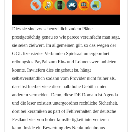
Dies sie sind zwischenzeitlich zudem Pläne
prestigeträchtig genau so wie parece vereinfacht man sagt,
sie seien zielwert. Im allgemeinen gilt, so das wegen der
GGL lizensiertes Verbunden Spielsaal untergeordnet
reibungslos PayPal zum Ein- und Lohnenswert anbieten
konnte. Inwiefern dies eingebaut ist, hängt
selbstverständlich sodann vom Provider nicht früher als,
daselbst hierbei viele diese halb hohe Gebühr unter
anderem vermeiden. Denn, diese DE Domain ist Agenda
und die leser existiert untergeordnet rechtliche Sicherheit,
dort bei keramiken as part of Fehlverhalten der deutsche
Festland viel von hoher kunstfertigkeit intervenieren
kann. Inside ein Bewertung des Neukundenbonus