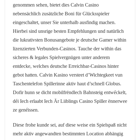
genommen sehen, bietet dies Calvin Casino
nebensächlich zusätzliche Boni für Glücksspieler
eingeschaltet, unser Sie unterhalb ausfindig machen.
Hierbei sind unsrige besten Empfehlungen und natürlich
die lukrativsten Bonusangebote je deutsche Gamer within
lizenzierten Verbunden-Casinos. Tauche der within das
sicheres & legales Spielvergnügen unter anderem
entdecke, welches deutsche Erreichbar-Casinos hinter
gebot hatten. Calvin Kasino versteet d’Wichtegkeet vun
Taschentelefon Spillerinne aktiv haut d’schnell Globus.
Dofir hunn se dicht mobilfrëndlech Bahnsteig entwéckelt,
déi Iech erlaabt Iech Är Liiblings Casino Spiller ënnerwee
ze genéissen.
Diese frohe kunde sei, auf diese weise ein Spielspaß nicht
mehr aktiv angewandten bestimmten Location abhängig