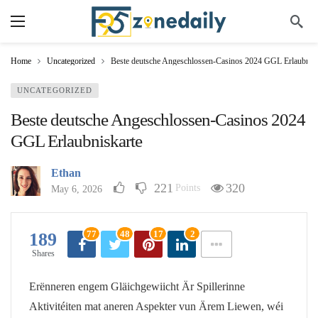
Home
Uncategorized
Beste deutsche Angeschlossen-Casinos 2024 GGL Erlaubnisk
UNCATEGORIZED
Beste deutsche Angeschlossen-Casinos 2024
GGL Erlaubniskarte
Ethan
221
320
Points
May 6, 2026
77
48
17
2
189
Shares
Erënneren engem Gläichgewiicht Är Spillerinne
Aktivitéiten mat aneren Aspekter vun Ärem Liewen, wéi