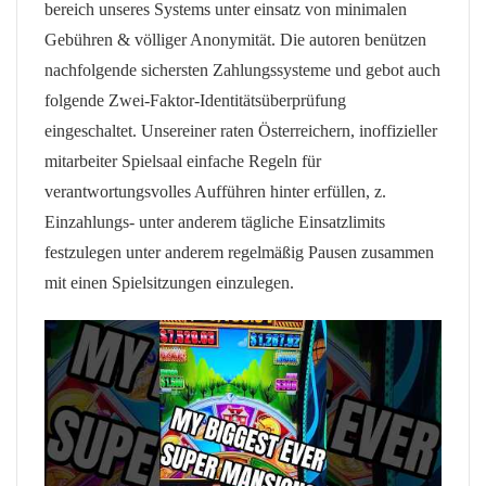
bereich unseres Systems unter einsatz von minimalen
Gebühren & völliger Anonymität. Die autoren benützen
nachfolgende sichersten Zahlungssysteme und gebot auch
folgende Zwei-Faktor-Identitätsüberprüfung
eingeschaltet. Unsereiner raten Österreichern, inoffizieller
mitarbeiter Spielsaal einfache Regeln für
verantwortungsvolles Aufführen hinter erfüllen, z.
Einzahlungs- unter anderem tägliche Einsatzlimits
festzulegen unter anderem regelmäßig Pausen zusammen
mit einen Spielsitzungen einzulegen.