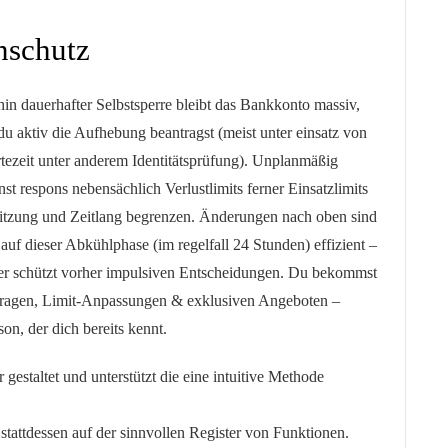
nschutz
hin dauerhafter Selbstsperre bleibt das Bankkonto massiv,
 du aktiv die Aufhebung beantragst (meist unter einsatz von
tezeit unter anderem Identitätsprüfung). Unplanmäßig
st respons nebensächlich Verlustlimits ferner Einsatzlimits
Sitzung und Zeitlang begrenzen. Änderungen nach oben sind
 auf dieser Abkühlphase (im regelfall 24 Stunden) effizient –
er schützt vorher impulsiven Entscheidungen. Du bekommst
fragen, Limit-Anpassungen & exklusiven Angeboten –
n, der dich bereits kennt.
gestaltet und unterstützt die eine intuitive Methode
 stattdessen auf der sinnvollen Register von Funktionen.