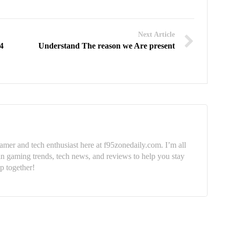
Pinterest
Linkedin
Next Article
4
Understand The reason we Are present
mer and tech enthusiast here at f95zonedaily.com. I’m all
in gaming trends, tech news, and reviews to help you stay
p together!