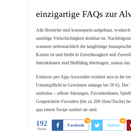
einzigartige FAQs zur A
Alle Bereiche sind konsequent aufgebaut, wodurch 
Inanspruchnahme abzüglich unnötige Vielschichtigk
Technik unterstützt sowohl kurze Spielphasen wann
langfristige Inanspruchnahme der Bahnsteig. Diese 
Zuverlässigkeit und Zuverlässigkeit ausgelegt. Spie
fließfähig übertragen, sodass das authentisches Erle
Exklusiv pro App-Anwender existiert sera in ihr er
Umsatzpflicht in Gewinnen solange bis 50 €). Der 
stufenlos – offene Sitzungen, Favoritenlisten, Spiel
Gespeicherte Favoriten (bis zu 200 Slots/Tische) h
qua einem Swipe sortiert sie sind.
78
49