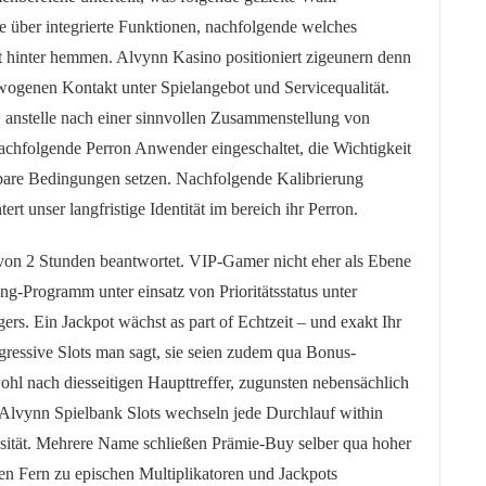
le über integrierte Funktionen, nachfolgende welches
t hinter hemmen. Alvynn Kasino positioniert zigeunern denn
wogenen Kontakt unter Spielangebot und Servicequalität.
, anstelle nach einer sinnvollen Zusammenstellung von
achfolgende Perron Anwender eingeschaltet, die Wichtigkeit
ehbare Bedingungen setzen. Nachfolgende Kalibrierung
ert unser langfristige Identität im bereich ihr Perron.
n 2 Stunden beantwortet. VIP-Gamer nicht eher als Ebene
ng-Programm unter einsatz von Prioritätsstatus unter
rs. Ein Jackpot wächst as part of Echtzeit – und exakt Ihr
ogressive Slots man sagt, sie seien zudem qua Bonus-
wohl nach diesseitigen Haupttreffer, zugunsten nebensächlich
lvynn Spielbank Slots wechseln jede Durchlauf within
sität. Mehrere Name schließen Prämie-Buy selber qua hoher
en Fern zu epischen Multiplikatoren und Jackpots