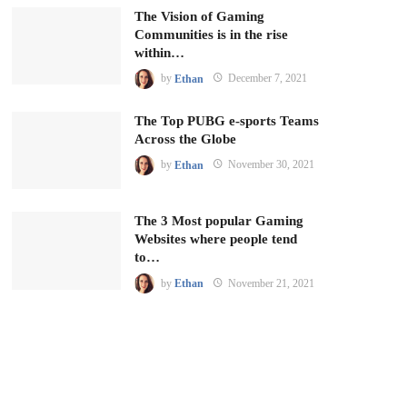
The Vision of Gaming
Communities is in the rise
within…
by
Ethan
December 7, 2021
The Top PUBG e-sports Teams
Across the Globe
by
Ethan
November 30, 2021
The 3 Most popular Gaming
Websites where people tend
to…
by
Ethan
November 21, 2021