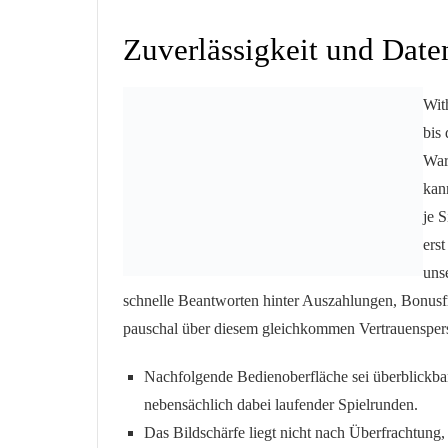
Zuverlässigkeit und Date
Wit
bis
War
kann
je 
erst
uns
schnelle Beantworten hinter Auszahlungen, Bonus
pauschal über diesem gleichkommen Vertrauensperso
Nachfolgende Bedienoberfläche sei überblickbar 
nebensächlich dabei laufender Spielrunden.
Das Bildschärfe liegt nicht nach Überfrachtung,