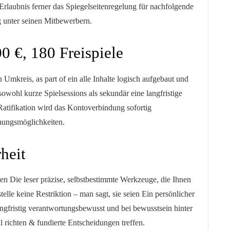
laubnis ferner das Spiegelseitenregelung für nachfolgende
 unter seinen Mitbewerbern.
0 €, 180 Freispiele
 Umkreis, as part of ein alle Inhalte logisch aufgebaut und
sowohl kurze Spielsessions als sekundär eine langfristige
atifikation wird das Kontoverbindung sofortig
hungsmöglichkeiten.
heit
lten Die leser präzise, selbstbestimmte Werkzeuge, die Ihnen
elle keine Restriktion – man sagt, sie seien Ein persönlicher
langfristig verantwortungsbewusst und bei bewusstsein hinter
l richten & fundierte Entscheidungen treffen.