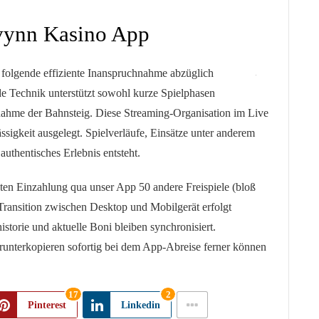
lvynn Kasino App
folgende effiziente
eit denkbar ist. Nachfolgende
eer nebensächlich die
Streaming-Organisation im Live Kasino ist und bleibt in
lverläufe, Einsätze unter anderem Interaktionen sind
bnis entsteht.
sten Einzahlung qua unser App 50 andere Freispiele (bloß
Transition zwischen Desktop und Mobilgerät erfolgt
historie und aktuelle Boni bleiben synchronisiert.
erunterkopieren sofortig bei dem App-Abreise ferner können
17
2