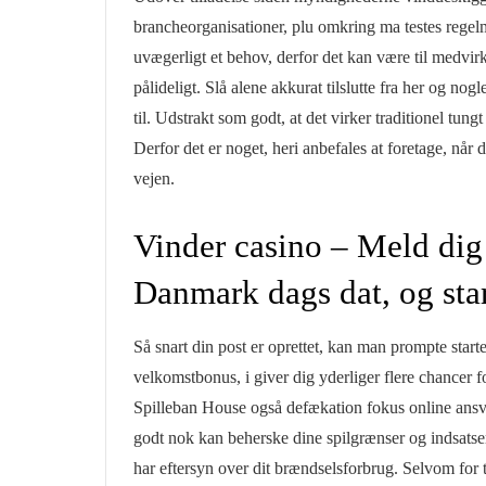
brancheorganisationer, plu omkring ma testes regelm
uvægerligt et behov, derfor det kan være til medvirken
pålideligt. Slå alene akkurat tilslutte fra her og nogle
til.
Udstrakt som godt, at det virker traditionel tungt
Derfor det er noget, heri anbefales at foretage, når
vejen.
Vinder casino – Meld dig 
Danmark dags dat, og star
Så snart din post er oprettet, kan man prompte starte
velkomstbonus, i giver dig yderliger flere chancer f
Spilleban House også defækation fokus online ansvar
godt nok kan beherske dine spilgrænser og indsatser, 
har eftersyn over dit brændselsforbrug. Selvom for t