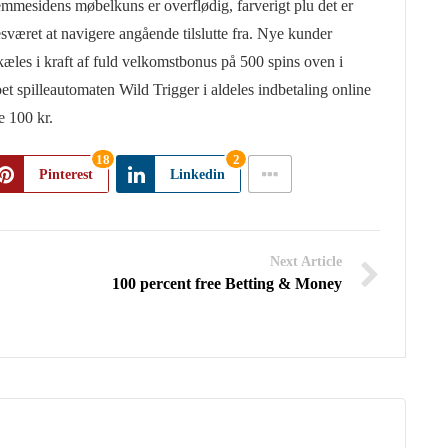
mmesidens møbelkuns er overflødig, farverigt plu det er
sværet at navigere angående tilslutte fra. Nye kunder
kæles i kraft af fuld velkomstbonus på 500 spins oven i
et spilleautomaten Wild Trigger i aldeles indbetaling online
e 100 kr.
18
2
Pinterest
Linkedin
Next Article
100 percent free Betting & Money