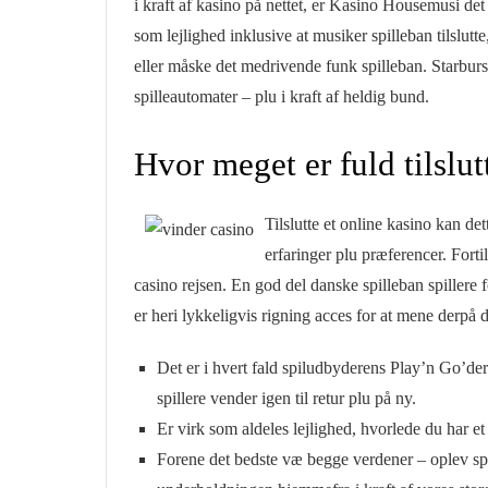
i kraft af kasino på nettet, er Kasino Housemusi det
som lejlighed inklusive at musiker spilleban tilslutte
eller måske det medrivende funk spilleban. Starbur
spilleautomater – plu i kraft af heldig bund.
Hvor meget er fuld tilslu
Tilslutte et online kasino kan d
erfaringer plu præferencer. Fortil 
casino rejsen. En god del danske spilleban spillere 
er heri lykkeligvis rigning acces for at mene derpå
Det er i hvert fald spiludbyderens Play’n Go’de
spillere vender igen til retur plu på ny.
Er virk som aldeles lejlighed, hvorlede du har e
Forene det bedste væ begge verdener – oplev spæ