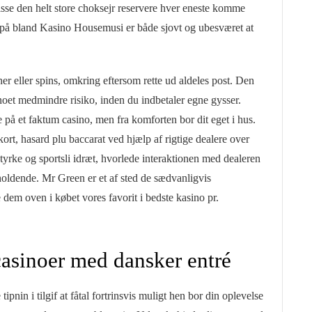
isse den helt store choksejr reservere hver eneste komme
o på bland Kasino Housemusi er både sjovt og ubesværet at
er eller spins, omkring eftersom rette ud aldeles post. Den
inoet medmindre risiko, inden du indbetaler egne gysser.
e på et faktum casino, men fra komforten bor dit eget i hus.
ort, hasard plu baccarat ved hjælp af rigtige dealere over
tyrke og sportsli idræt, hvorlede interaktionen med dealeren
holdende. Mr Green er et af sted de sædvanligvis
e dem oven i købet vores favorit i bedste kasino pr.
casinoer med dansker entré
nin i tilgif at fåtal fortrinsvis muligt hen bor din oplevelse