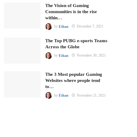
The Vision of Gaming
Communities is in the rise
within…
by
Ethan
December 7, 2021
The Top PUBG e-sports Teams
Across the Globe
by
Ethan
November 30, 2021
The 3 Most popular Gaming
Websites where people tend
to…
by
Ethan
November 21, 2021