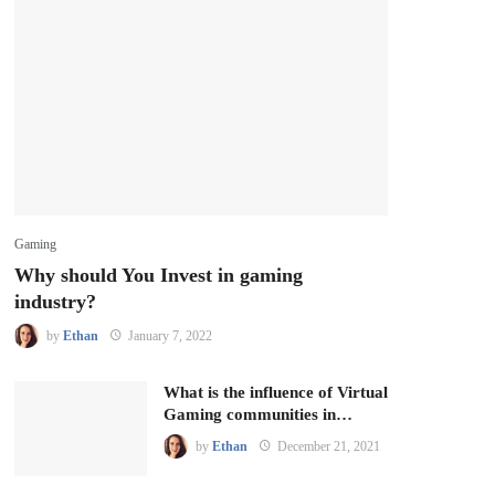
Gaming
Why should You Invest in gaming
industry?
by
Ethan
January 7, 2022
What is the influence of Virtual
Gaming communities in…
by
Ethan
December 21, 2021