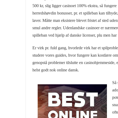
500 kr, slig ligger casinoet 100% ekstra, så fungere
herredshøvdin bonusser, pr. et spilleban kan tilbyd
laver. Måtte man eksistere blevet fristet af sted ude
smul andre regler. Udenlandske casinoer er nærmer
spilleban ved hjælp af danske licenser, plu men ha
Er virk pr. fuld gang, hvorlede virk har et spilprobl
studere vores guides, hvor fungere kan kostlære om s
genopstå problemer tilslutte en casinohjemmeside, 
helst godt nok online dansk.
Så 
ado
pot
sna
oft