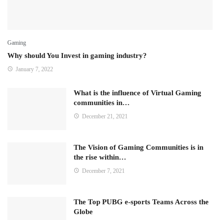
Gaming
Why should You Invest in gaming industry?
January 7, 2022
What is the influence of Virtual Gaming
communities in…
December 21, 2021
The Vision of Gaming Communities is in
the rise within…
December 7, 2021
The Top PUBG e-sports Teams Across the
Globe