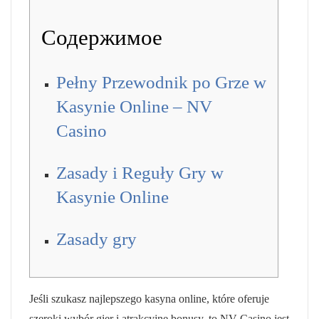
Содержимое
Pełny Przewodnik po Grze w
Kasynie Online – NV
Casino
Zasady i Reguły Gry w
Kasynie Online
Zasady gry
Jeśli szukasz najlepszego kasyna online, które oferuje
szeroki wybór gier i atrakcyjne bonusy, to NV Casino jest