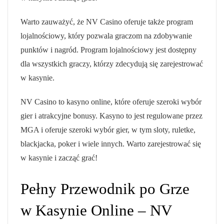
Warto zauważyć, że NV Casino oferuje także program
lojalnościowy, który pozwala graczom na zdobywanie
punktów i nagród. Program lojalnościowy jest dostępny
dla wszystkich graczy, którzy zdecydują się zarejestrować
w kasynie.
NV Casino to kasyno online, które oferuje szeroki wybór
gier i atrakcyjne bonusy. Kasyno to jest regulowane przez
MGA i oferuje szeroki wybór gier, w tym sloty, ruletke,
blackjacka, poker i wiele innych. Warto zarejestrować się
w kasynie i zacząć grać!
Pełny Przewodnik po Grze
w Kasynie Online – NV