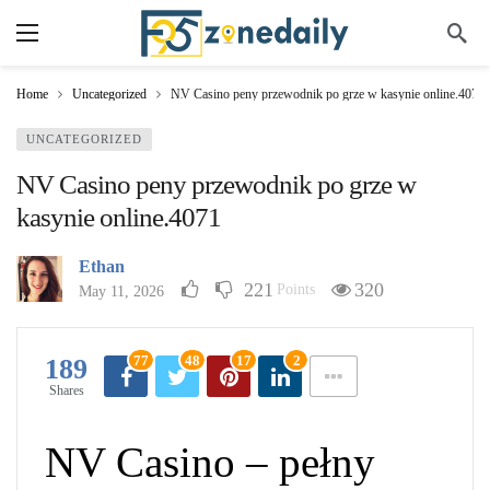
Home
Uncategorized
NV Casino peny przewodnik po grze w kasynie online.4071
UNCATEGORIZED
NV Casino peny przewodnik po grze w
kasynie online.4071
Ethan
221
320
Points
May 11, 2026
77
48
17
2
189
Shares
NV Casino – pełny