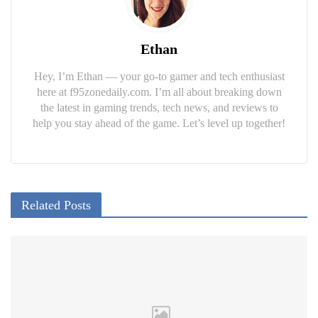
Ethan
Hey, I’m Ethan — your go-to gamer and tech enthusiast
here at f95zonedaily.com. I’m all about breaking down
the latest in gaming trends, tech news, and reviews to
help you stay ahead of the game. Let’s level up together!
Related Posts