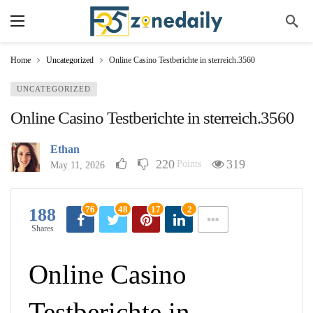
Home
Uncategorized
Online Casino Testberichte in sterreich.3560
UNCATEGORIZED
Online Casino Testberichte in sterreich.3560
Ethan
220
319
Points
May 11, 2026
76
48
17
2
188
Shares
Online Casino
Testberichte in