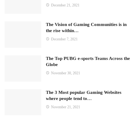
December 21, 2021
The Vision of Gaming Communities is in
the rise within…
December 7, 2021
The Top PUBG e-sports Teams Across the
Globe
November 30, 2021
The 3 Most popular Gaming Websites
where people tend to…
November 21, 2021