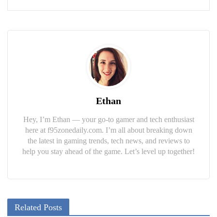
Ethan
Hey, I’m Ethan — your go-to gamer and tech enthusiast
here at f95zonedaily.com. I’m all about breaking down
the latest in gaming trends, tech news, and reviews to
help you stay ahead of the game. Let’s level up together!
Related Posts