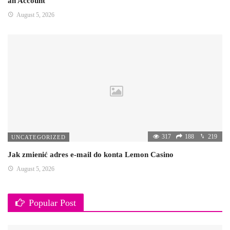
an Account
August 5, 2026
317
188
219
UNCATEGORIZED
Jak zmienić adres e-mail do konta Lemon Casino
August 5, 2026
Popular Post