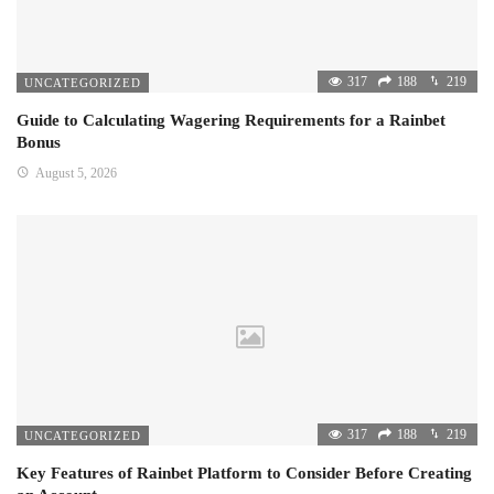
317
188
219
UNCATEGORIZED
Guide to Calculating Wagering Requirements for a Rainbet
Bonus
August 5, 2026
317
188
219
UNCATEGORIZED
Key Features of Rainbet Platform to Consider Before Creating