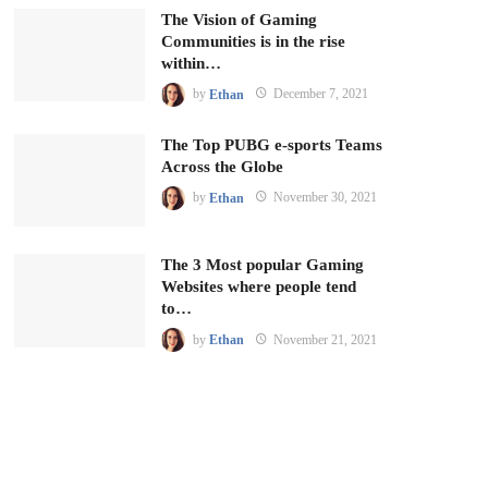
The Vision of Gaming
Communities is in the rise
within…
by
Ethan
December 7, 2021
The Top PUBG e-sports Teams
Across the Globe
by
Ethan
November 30, 2021
The 3 Most popular Gaming
Websites where people tend
to…
by
Ethan
November 21, 2021