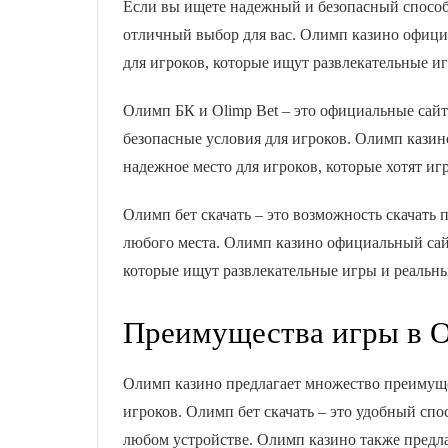
Если вы ищете надежный и безопасный способ и
отличный выбор для вас. Олимп казино официа
для игроков, которые ищут развлекательные 
Олимп БК и Olimp Bet – это официальные сайт
безопасные условия для игроков. Олимп казин
надежное место для игроков, которые хотят иг
Олимп бет скачать – это возможность скачать 
любого места. Олимп казино официальный сайт
которые ищут развлекательные игры и реаль
Преимущества игры в O
Олимп казино предлагает множество преимуще
игроков. Олимп бет скачать – это удобный спос
любом устройстве. Олимп казино также предла