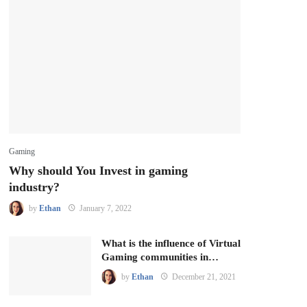
Gaming
Why should You Invest in gaming
industry?
by
Ethan
January 7, 2022
What is the influence of Virtual
Gaming communities in…
by
Ethan
December 21, 2021