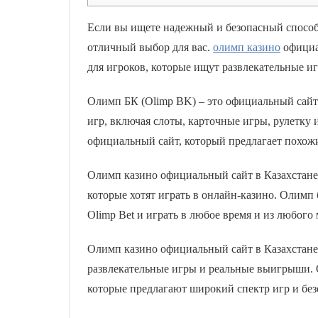
Если вы ищете надежный и безопасный способ и
отличный выбор для вас.
олимп казино
официа
для игроков, которые ищут развлекательные 
Олимп БК (Olimp BK) – это официальный сайт 
игр, включая слоты, карточные игры, рулетку и
официальный сайт, который предлагает похожи
Олимп казино официальный сайт в Казахстане 
которые хотят играть в онлайн-казино. Олимп 
Olimp Bet и играть в любое время и из любого 
Олимп казино официальный сайт в Казахстане
развлекательные игры и реальные выигрыши. 
которые предлагают широкий спектр игр и без