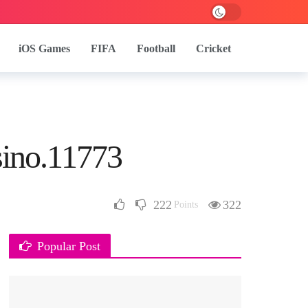
iOS Games
FIFA
Football
Cricket
ino.11773
222
322
Points
Popular Post