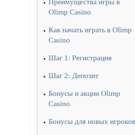
Преимущества игры в
Olimp Casino
Как начать играть в Olimp
Casino
Шаг 1: Регистрация
Шаг 2: Депозит
Бонусы и акции Olimp
Casino
Бонусы для новых игроко