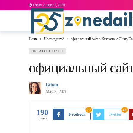
Friday, August 7, 2026
Home
Uncategorized
официальный сайт в Казахстане Olimp Ca
UNCATEGORIZED
официальный сайт 
Ethan
May 9, 2026
77
48
190
Facebook
Twitter
Shares