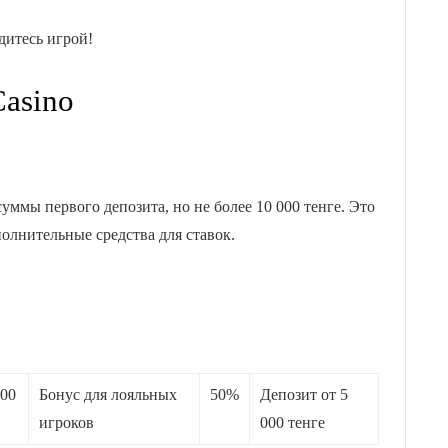
дитесь игрой!
Casino
уммы первого депозита, но не более 10 000 тенге. Это
олнительные средства для ставок.
000
Бонус для лояльных
50%
Депозит от 5
игроков
000 тенге