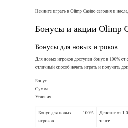
Начните играть в Olimp Casino сегодня и насла
Бонусы и акции Olimp 
Бонусы для новых игроков
Для новых игроков доступен бонус в 100% от с
отличный способ начать играть и получить доп
Бонус
Сумма
Условия
Бонус для новых
100%
Депозит от 1 
игроков
тенге