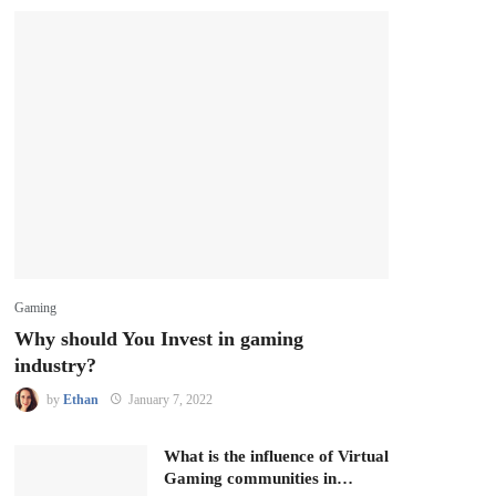
Gaming
Why should You Invest in gaming
industry?
by
Ethan
January 7, 2022
What is the influence of Virtual
Gaming communities in…