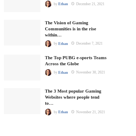
by
Ethan
December 21, 2021
The Vision of Gaming
Communities is in the rise
within…
by
Ethan
December 7, 2021
The Top PUBG e-sports Teams
Across the Globe
by
Ethan
November 30, 2021
The 3 Most popular Gaming
Websites where people tend
to…
by
Ethan
November 21, 2021