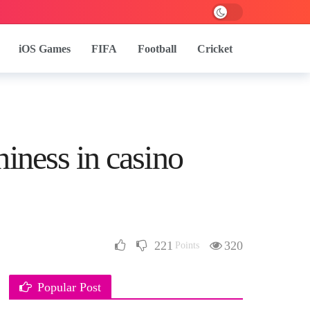
iOS Games
FIFA
Football
Cricket
iness in casino
221
320
Points
Popular Post