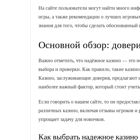
На сайте пользователи могут найти много инф
игры, а также рекомендации о лучших игровых
знания для того, чтобы сделать обоснованный
Основной обзор: довери
Важно отметить, что надёжное казино — это не
выбора и проверки. Как правило, такие казин
Казино, заслуживающие доверия, предлагают 
наиболее важный фактор, который стоит учит
Если говорить о нашем сайте, то он предост
различных казино, включая отзывы игроков и 
упрощает задачу для новичков.
Как выбрать надежное казино